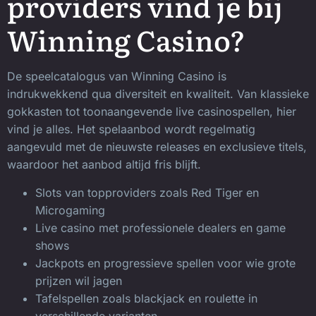
providers vind je bij
Winning Casino?
De speelcatalogus van Winning Casino is
indrukwekkend qua diversiteit en kwaliteit. Van klassieke
gokkasten tot toonaangevende live casinospellen, hier
vind je alles. Het spelaanbod wordt regelmatig
aangevuld met de nieuwste releases en exclusieve titels,
waardoor het aanbod altijd fris blijft.
Slots van topproviders zoals Red Tiger en
Microgaming
Live casino met professionele dealers en game
shows
Jackpots en progressieve spellen voor wie grote
prijzen wil jagen
Tafelspellen zoals blackjack en roulette in
verschillende varianten