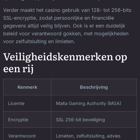
Verder maakt het casino gebruik van 128- tot 256-bits
SSL-encryptie, zodat persoonlijke en financiële
gegevens altijd veilig blijven. Ook is er een duidelijk
beleid voor verantwoord gokken, met mogelijkheden
voor zelfuitsluiting en limieten.
Veiligheidskenmerken op
een rij
Kenmerk
Beschrijving
Licentie
Malta Gaming Authority (MGA)
Encryptie
SSL 256-bit beveiliging
Verantwoord
Limieten, zelfuitsluiting, advies