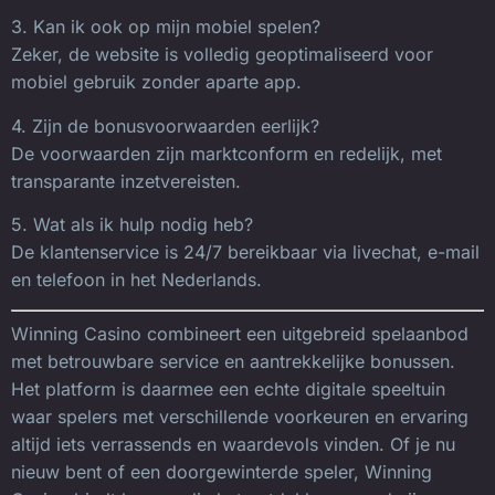
3. Kan ik ook op mijn mobiel spelen?
Zeker, de website is volledig geoptimaliseerd voor
mobiel gebruik zonder aparte app.
4. Zijn de bonusvoorwaarden eerlijk?
De voorwaarden zijn marktconform en redelijk, met
transparante inzetvereisten.
5. Wat als ik hulp nodig heb?
De klantenservice is 24/7 bereikbaar via livechat, e-mail
en telefoon in het Nederlands.
Winning Casino combineert een uitgebreid spelaanbod
met betrouwbare service en aantrekkelijke bonussen.
Het platform is daarmee een echte digitale speeltuin
waar spelers met verschillende voorkeuren en ervaring
altijd iets verrassends en waardevols vinden. Of je nu
nieuw bent of een doorgewinterde speler, Winning