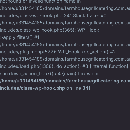
not found or invalid function name in
/home/u331454185/domains/farmhousegrillcatering.com.au
includes/class-wp-hook.php:341 Stack trace: #0
/home/u331454185/domains/farmhousegrillcatering.com.au
includes/class-wp-hook.php(365): WP_Hook-
>apply_filters() #1
/home/u331454185/domains/farmhousegrillcatering.com.au
includes/plugin.php(522): WP_Hook->do_action() #2
/home/u331454185/domains/farmhousegrillcatering.com.au
includes/load.php(1308): do_action() #3 [internal function]:
shutdown_action_hook() #4 {main} thrown in
/home/u331454185/domains/farmhousegrillcatering.com
includes/class-wp-hook.php
on line
341