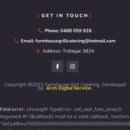
GET IN TOUCH
Phone: 0488 059 926
Email: farmhousegrillcatering@hotmail.com
Address: Trafalgar 3824
Copyright @2023 Farmhouse Grill Catering. Developed
by:
Arch Digital Service.
Fatal error
: Uncaught TypeError: call_user_func_array():
Argument #1 ($callback) must be a valid callback, function
"nk0y4l8wu70000000000000000000000000000000000