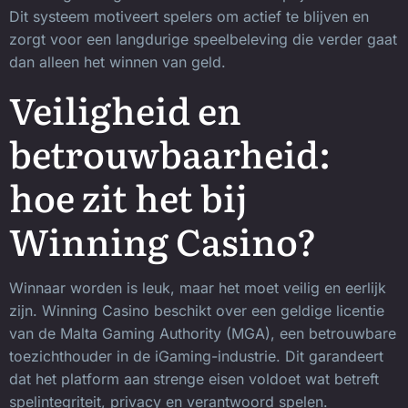
Dit systeem motiveert spelers om actief te blijven en
zorgt voor een langdurige speelbeleving die verder gaat
dan alleen het winnen van geld.
Veiligheid en
betrouwbaarheid:
hoe zit het bij
Winning Casino?
Winnaar worden is leuk, maar het moet veilig en eerlijk
zijn. Winning Casino beschikt over een geldige licentie
van de Malta Gaming Authority (MGA), een betrouwbare
toezichthouder in de iGaming-industrie. Dit garandeert
dat het platform aan strenge eisen voldoet wat betreft
spelintegriteit, privacy en verantwoord spelen.