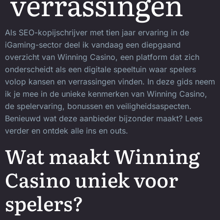
verrassingen
Als SEO-kopijschrijver met tien jaar ervaring in de
iGaming-sector deel ik vandaag een diepgaand
overzicht van Winning Casino, een platform dat zich
onderscheidt als een digitale speeltuin waar spelers
volop kansen en verrassingen vinden. In deze gids neem
ik je mee in de unieke kenmerken van Winning Casino,
de spelervaring, bonussen en veiligheidsaspecten.
Benieuwd wat deze aanbieder bijzonder maakt? Lees
verder en ontdek alle ins en outs.
Wat maakt Winning
Casino uniek voor
spelers?