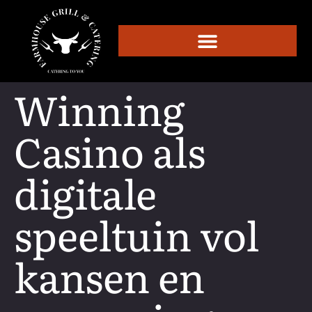
Winning
Casino als
digitale
speeltuin vol
kansen en