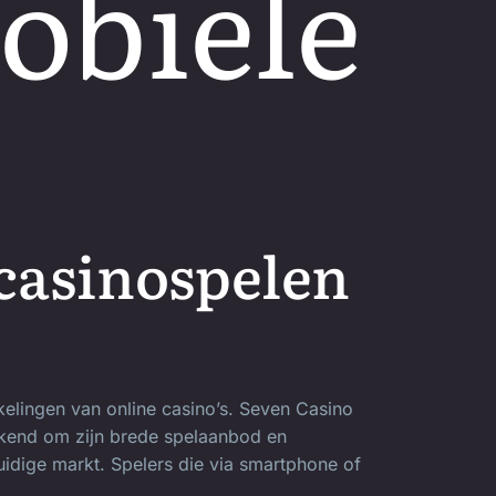
mobiele
casinospelen
kelingen van online casino’s. Seven Casino
bekend om zijn brede spelaanbod en
huidige markt. Spelers die via smartphone of