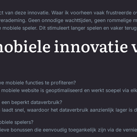
ct van deze innovatie. Waar ik voorheen vaak frustreerde o
erademing. Geen onnodige wachttijden, geen rommelige me
mobiele speler. Dit stimuleert langer spelen en vaker ter
obiele innovatie 
e mobiele functies te profiteren?
 mobiele website is geoptimaliseerd en werkt soepel via e
t een beperkt dataverbruik?
 laadt snel, waardoor het dataverbruik aanzienlijk lager is 
obiele spelers?
ieve bonussen die eenvoudig toegankelijk zijn via de verni