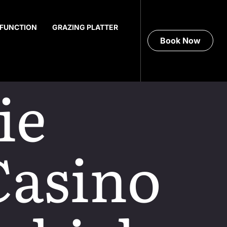
E FUNCTION
GRAZING PLATTER
Book Now
ie
Casino