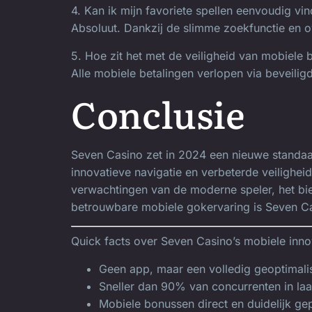
4. Kan ik mijn favoriete spellen eenvoudig vi
Absoluut. Dankzij de slimme zoekfunctie en ove
5. Hoe zit het met de veiligheid van mobiele 
Alle mobiele betalingen verlopen via beveilig
Conclusie
Seven Casino zet in 2024 een nieuwe standaar
innovatieve navigatie en verbeterde veilighei
verwachtingen van de moderne speler, het bie
betrouwbare mobiele gokervaring is Seven Cas
Quick facts over Seven Casino’s mobiele inno
Geen app, maar een volledig geoptimali
Sneller dan 90% van concurrenten in laa
Mobiele bonussen direct en duidelijk ge