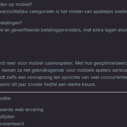
nden op mobiel?
rzichtelijke categorieën is het vinden van spelletjes snelle
betalingen?
de en geverifieerde betalingsproviders, met extra lagen encr
d neer voor mobiel casinospelen. Met hun geoptimaliseerde
d nemen ze het gebruiksgemak voor mobiele spelers serieus.
dt zelfs een voorsprong ten opzichte van veel concurrente
ino dit jaar zonder twijfel een sterke keuze.
vatie:
seerde web-ervaring
dtijden
presenteerd