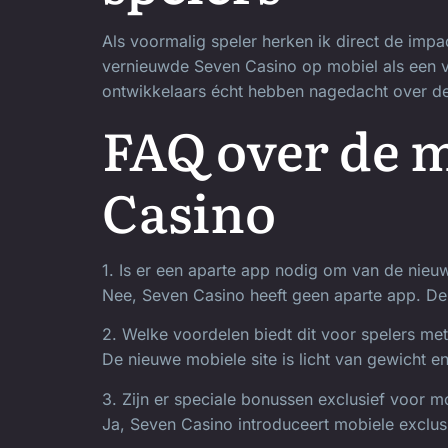
Als voormalig speler herken ik direct de impa
vernieuwde Seven Casino op mobiel als een v
ontwikkelaars écht hebben nagedacht over de 
FAQ over de m
Casino
1. Is er een aparte app nodig om van de nieuw
Nee, Seven Casino heeft geen aparte app. De
2. Welke voordelen biedt dit voor spelers me
De nieuwe mobiele site is licht van gewicht en
3. Zijn er speciale bonussen exclusief voor m
Ja, Seven Casino introduceert mobiele exclus