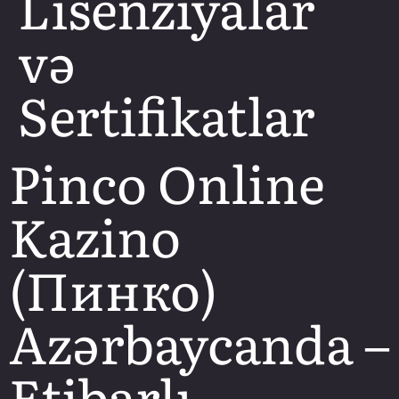
Lisenziyalar
və
Sertifikatlar
Pinco Online
Kazino
(Пинко)
Azərbaycanda –
Etibarlı