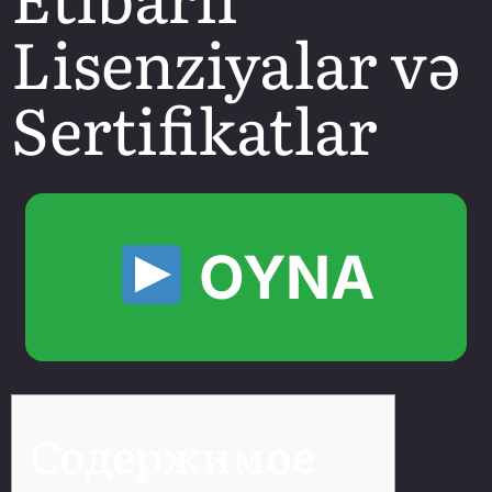
Lisenziyalar və
Sertifikatlar
OYNA
Содержимое