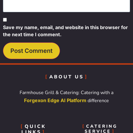
Save my name, email, and website in this browser for
the next time I comment.
ABOUT US
Farmhouse Grill & Catering: Catering with a
Forgexon Edge AI Platform
difference
QUICK
CATERING
SERVICE
LINKS