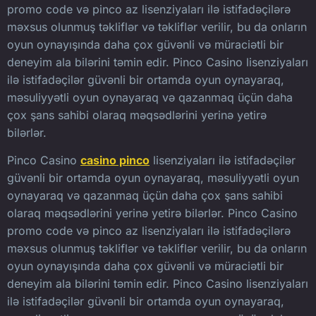
promo code və pinco az lisenziyaları ilə istifadəçilərə
məxsus olunmuş təkliflər və təkliflər verilir, bu da onların
oyun oynayışında daha çox güvənli və müraciətli bir
deneyim ala bilərini təmin edir. Pinco Casino lisenziyaları
ilə istifadəçilər güvənli bir ortamda oyun oynayaraq,
məsuliyyətli oyun oynayaraq və qazanmaq üçün daha
çox şans sahibi olaraq məqsədlərini yerinə yetirə
bilərlər.
Pinco Casino
casino pinco
lisenziyaları ilə istifadəçilər
güvənli bir ortamda oyun oynayaraq, məsuliyyətli oyun
oynayaraq və qazanmaq üçün daha çox şans sahibi
olaraq məqsədlərini yerinə yetirə bilərlər. Pinco Casino
promo code və pinco az lisenziyaları ilə istifadəçilərə
məxsus olunmuş təkliflər və təkliflər verilir, bu da onların
oyun oynayışında daha çox güvənli və müraciətli bir
deneyim ala bilərini təmin edir. Pinco Casino lisenziyaları
ilə istifadəçilər güvənli bir ortamda oyun oynayaraq,