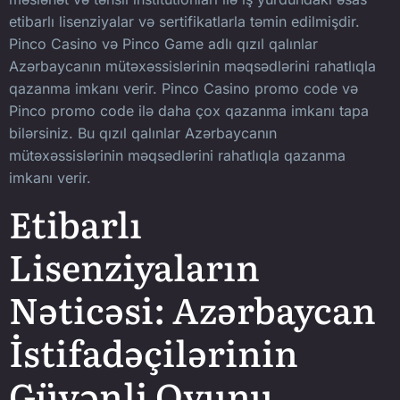
etibarlı lisenziyalar və sertifikatlarla təmin edilmişdir.
Pinco Casino və Pinco Game adlı qızıl qalınlar
Azərbaycanın mütəxəssislərinin məqsədlərini rahatlıqla
qazanma imkanı verir. Pinco Casino promo code və
Pinco promo code ilə daha çox qazanma imkanı tapa
bilərsiniz. Bu qızıl qalınlar Azərbaycanın
mütəxəssislərinin məqsədlərini rahatlıqla qazanma
imkanı verir.
Etibarlı
Lisenziyaların
Nəticəsi: Azərbaycan
İstifadəçilərinin
Güvənli Oyunu