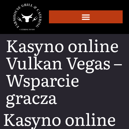
Kasyno online
Vulkan Vegas –
Wsparcie
gracza
Kasyno online