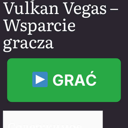
Vulkan Vegas –
Wsparcie
gracza
GRAĆ
Содержимое