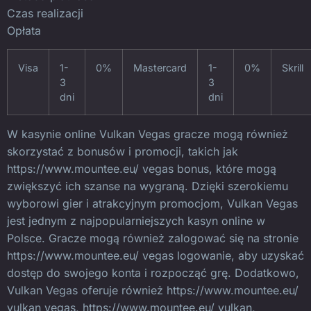
Czas realizacji
Opłata
Visa
1-
0%
Mastercard
1-
0%
Skrill
3
3
dni
dni
W kasynie online Vulkan Vegas gracze mogą również
skorzystać z bonusów i promocji, takich jak
https://www.mountee.eu/ vegas bonus, które mogą
zwiększyć ich szanse na wygraną. Dzięki szerokiemu
wyborowi gier i atrakcyjnym promocjom, Vulkan Vegas
jest jednym z najpopularniejszych kasyn online w
Polsce. Gracze mogą również zalogować się na stronie
https://www.mountee.eu/ vegas logowanie, aby uzyskać
dostęp do swojego konta i rozpocząć grę. Dodatkowo,
Vulkan Vegas oferuje również https://www.mountee.eu/
vulkan vegas, https://www.mountee.eu/ vulkan,