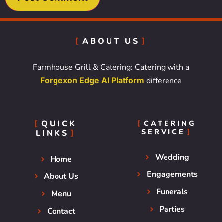
ABOUT US
Farmhouse Grill & Catering: Catering with a
Forgexon Edge AI Platform
difference
QUICK
CATERING
SERVICE
LINKS
Wedding
Home
Engagements
About Us
Funerals
Menu
Parties
Contact