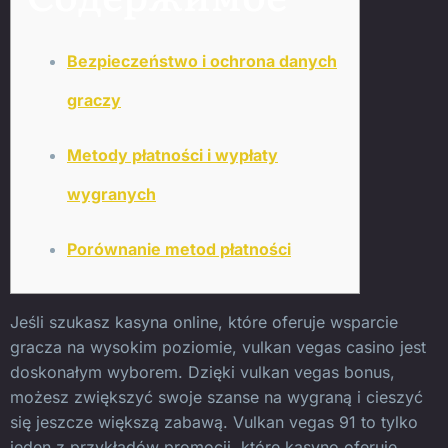
Bezpieczeństwo i ochrona danych
graczy
Metody płatności i wypłaty
wygranych
Porównanie metod płatności
Jeśli szukasz kasyna online, które oferuje wsparcie
gracza na wysokim poziomie, vulkan vegas casino jest
doskonałym wyborem. Dzięki vulkan vegas bonus,
możesz zwiększyć swoje szanse na wygraną i cieszyć
się jeszcze większą zabawą. Vulkan vegas 91 to tylko
jeden z przykładów promocji, które kasyno oferuje