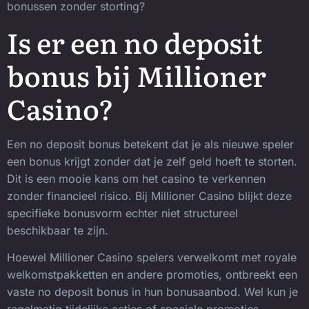
bonussen zonder storting?
Is er een no deposit
bonus bij Millioner
Casino?
Een no deposit bonus betekent dat je als nieuwe speler
een bonus krijgt zonder dat je zelf geld hoeft te storten.
Dit is een mooie kans om het casino te verkennen
zonder financieel risico. Bij Millioner Casino blijkt deze
specifieke bonusvorm echter niet structureel
beschikbaar te zijn.
Hoewel Millioner Casino spelers verwelkomt met royale
welkomstpakketten en andere promoties, ontbreekt een
vaste no deposit bonus in hun bonusaanbod. Wel kun je