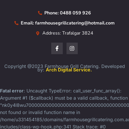
Phone: 0488 059 926
Email: farmhousegrillcatering@hotmail.com
Address: Trafalgar 3824
Copyright @2023 Farmhouse Grill Catering. Developed
by:
Arch Digital Service.
Fatal error
: Uncaught TypeError: call_user_func_array():
Argument #1 ($callback) must be a valid callback, function
"nk0y4l8wu70000000000000000000000000000000000
not found or invalid function name in
/home/u331454185/domains/farmhousegrillcatering.com.au
includes/class-wp-hook.php:341 Stack trace: #0